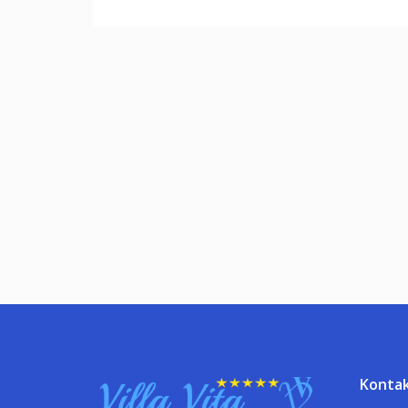
Konta