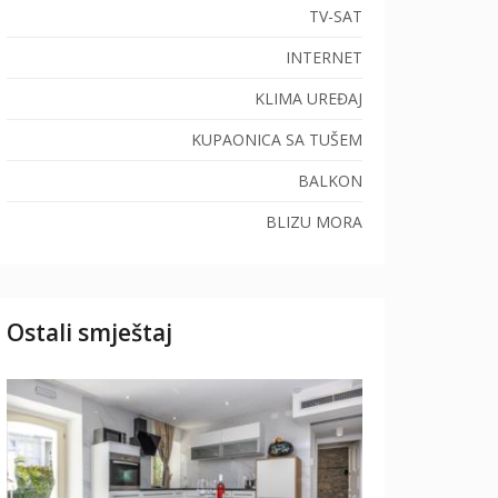
TV-SAT
INTERNET
KLIMA UREĐAJ
KUPAONICA SA TUŠEM
BALKON
BLIZU MORA
Ostali smještaj