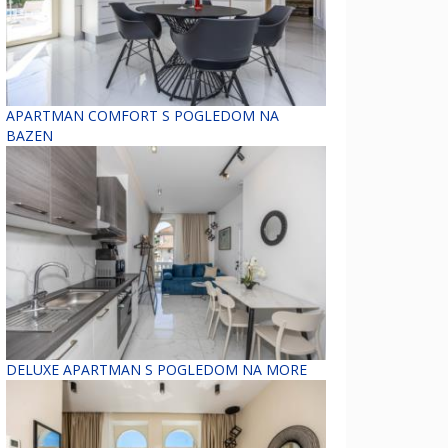
APARTMAN COMFORT S POGLEDOM NA
BAZEN
DELUXE APARTMAN S POGLEDOM NA MORE